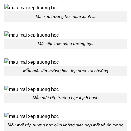
Mái xếp trường học màu xanh lá
Mái xếp lượn sóng trường học
Mẫu mái xếp trường học đẹp được ưa chuộng
Mẫu mái xếp trường học thịnh hành
Mẫu mái xếp trường học giúp không gian đẹp mắt và ấn tượng