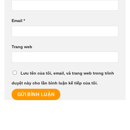
Email
*
Trang web
Lưu tên của tôi, email, và trang web trong trình
duyệt này cho lần bình luận kế tiếp của tôi.
BÀI VIẾT MỚI NHẤT