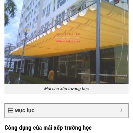
Mái che xếp trường học
Mục lục
Công dụng của mái xếp trường học