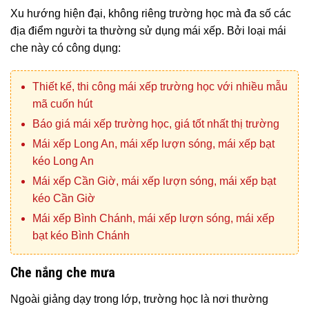
Xu hướng hiện đại, không riêng trường học mà đa số các
địa điểm người ta thường sử dụng mái xếp. Bởi loại mái
che này có công dụng:
Thiết kế, thi công mái xếp trường học với nhiều mẫu
mã cuốn hút
Báo giá mái xếp trường học, giá tốt nhất thị trường
Mái xếp Long An, mái xếp lượn sóng, mái xếp bạt
kéo Long An
Mái xếp Cần Giờ, mái xếp lượn sóng, mái xếp bạt
kéo Cần Giờ
Mái xếp Bình Chánh, mái xếp lượn sóng, mái xếp
bạt kéo Bình Chánh
Che nắng che mưa
Ngoài giảng dạy trong lớp, trường học là nơi thường