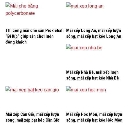
Thi công mái che sân Pickleball
Mái xếp Long An, mái xếp lượn
“Bí Kíp” giúp sân chơi luôn
sóng, mái xếp bạt kéo Long An
đông khách
Mái xếp Nhà Bè, mái xếp lượn
sóng, mái xếp bạt kéo Nhà Bè
Mái xếp Cần Giờ, mái xếp lượn
Mái xếp Hóc Môn, mái xếp lượn
sóng, mái xếp bạt kéo Cần Giờ
sóng, mái xếp bạt kéo Hóc Môn