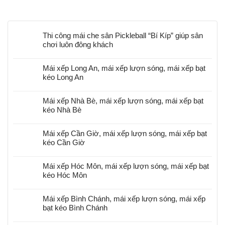
Thi công mái che sân Pickleball “Bí Kíp” giúp sân
chơi luôn đông khách
Mái xếp Long An, mái xếp lượn sóng, mái xếp bạt
kéo Long An
Mái xếp Nhà Bè, mái xếp lượn sóng, mái xếp bạt
kéo Nhà Bè
Mái xếp Cần Giờ, mái xếp lượn sóng, mái xếp bạt
kéo Cần Giờ
Mái xếp Hóc Môn, mái xếp lượn sóng, mái xếp bạt
kéo Hóc Môn
Mái xếp Bình Chánh, mái xếp lượn sóng, mái xếp
bạt kéo Bình Chánh