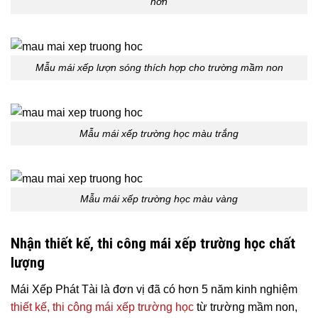
hơn
Mẫu mái xếp lượn sóng thích hợp cho trường mầm non
Mẫu mái xếp trường học màu trắng
Mẫu mái xếp trường học màu vàng
Nhận thiết kế, thi công mái xếp trường học chất
lượng
Mái Xếp Phát Tài là đơn vị đã có hơn 5 năm kinh nghiệm
thiết kế, thi công mái xếp trường học
từ trường mầm non,