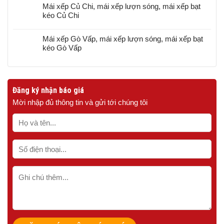
Mái xếp Củ Chi, mái xếp lượn sóng, mái xếp bạt
kéo Củ Chi
Mái xếp Gò Vấp, mái xếp lượn sóng, mái xếp bạt
kéo Gò Vấp
Đăng ký nhận báo giá
Mời nhập đủ thông tin và gửi tới chúng tôi