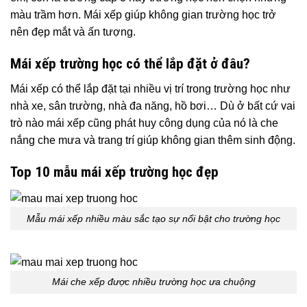
màu trầm hơn. Mái xếp giúp không gian trường học trở
nên đẹp mắt và ấn tượng.
Mái xếp trường học có thể lắp đặt ở đâu?
Mái xếp có thể lắp đặt tại nhiều vị trí trong trường học như
nhà xe, sân trường, nhà đa năng, hồ bơi… Dù ở bất cứ vai
trò nào mái xếp cũng phát huy công dụng của nó là che
nắng che mưa và trang trí giúp không gian thêm sinh động.
Top 10 mẫu mái xếp trường học đẹp
Mẫu mái xếp nhiều màu sắc tạo sự nổi bật cho trường học
Mái che xếp được nhiều trường học ưa chuộng