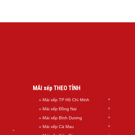
MÁI xếp THEO TỈNH
»
Mái xếp TP Hồ Chí Minh
»
Mái xếp Đồng Nai
»
Mái xếp Bình Dương
»
Mái xếp Cà Mau