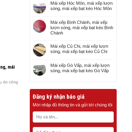
Mái xếp Hóc Môn, mái xếp lượn
sóng, mái xếp bạt kéo Hóc Môn
Mái xếp Bình Chánh, mái xếp
lượn sóng, mái xếp bạt kéo Bình
Chánh
Mái xếp Củ Chi, mái xếp lượn
sóng, mái xếp bạt kéo Củ Chi
Mái xếp Gò Vấp, mái xếp lượn
óng, mái
sóng, mái xếp bạt kéo Gò Vấp
vụ do công
Đăng ký nhận báo giá
Mời nhập đủ thông tin và gửi tới chúng tôi