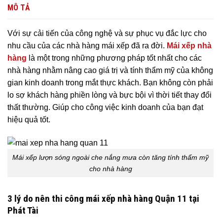
MÔ TẢ
Với sự cải tiến của công nghệ và sự phục vụ đắc lực cho
nhu cầu của các nhà hàng mái xếp đã ra đời.
Mái xếp nhà
hàng
là một trong những phương pháp tốt nhất cho các
nhà hàng nhằm nâng cao giá trị và tính thẩm mỹ của không
gian kinh doanh trong mắt thực khách. Bạn không còn phải
lo sợ khách hàng phiền lòng và bực bội vì thời tiết thay đổi
thất thường. Giúp cho công việc kinh doanh của bạn đạt
hiệu quả tốt.
Mái xếp lượn sóng ngoài che nắng mưa còn tăng tính thẩm mỹ
cho nhà hàng
3 lý do nên thi công mái xếp nhà hàng
Quận 11 tại
Phát Tài