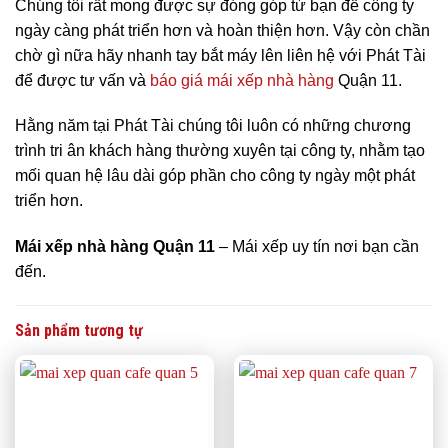
Chúng tôi rất mong được sự đóng góp từ bạn để công ty
ngày càng phát triển hơn và hoàn thiện hơn. Vậy còn chần
chờ gì nữa hãy nhanh tay bắt máy lên liên hệ với Phát Tài
để được tư vấn và
báo giá mái xếp nhà hàng
Quận 11.
Hằng năm tại Phát Tài chúng tôi luôn có những chương
trình tri ân khách hàng thường xuyên tại công ty, nhằm tạo
mối quan hệ lâu dài góp phần cho công ty ngày một phát
triển hơn.
Mái xếp nhà hàng Quận 11
– Mái xếp uy tín nơi bạn cần
đến.
Sản phẩm tương tự