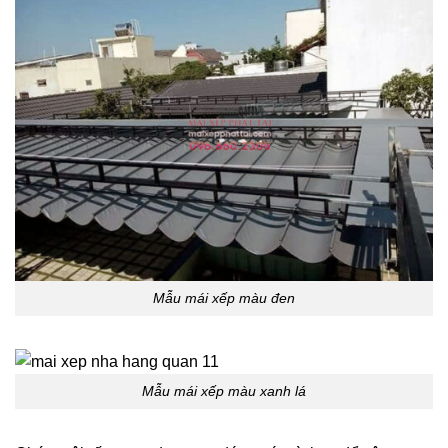
Mẫu mái xếp màu đen
Mẫu mái xếp màu xanh lá