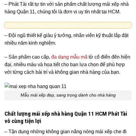
– Phát Tài rất tự tin với sản phẩm chất lượng mái xếp nhà
hàng Quận 11
, chúng tôi là đơn vị uy tín nhất tại
HCM.
– Đội ngũ thiết kế giàu ý tưởng, nhân viên kỹ thuật lắp đặt
nhiều năm kinh nghiệm.
– Sản phẩm cao cấp,
đa dạng mẫu mã
từ cổ điển đến hiện
đại, nhiều màu và họa tiết cho bạn lựa chọn để phù hợp
với từng cách bài trí và không gian nhà hàng của bạn.
Mẫu mái xếp đẹp, sang trọng dành cho nhà hàng
Chất lượng
mái xếp nhà hàng
Quận 11 HCM
Phát Tài
vô cùng tiện lợi
– Tận dụng những không gian nắng nóng mái xếp che đi