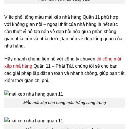
Việc phối tông màu mái xếp nhà hàng
Quận 11 phù hợp
với không gian nội – ngoại thất của nhà hàng là hết sức
cần thiết vì nó tạo nên vẻ đẹp hài hòa giữa phần không
gian phía trên và phía dưới, tạo nên vẻ đẹp tổng quan của
nhà hàng.
Hãy nhanh chóng liên hệ với công ty chuyên
thi công mái
xếp nhà hàng
Quận 11 – Phát Tài, chúng tôi sẽ cho bạn
các giải pháp lắp đặt an toàn và nhanh chóng, giúp bạn tiết
kiệm thời gian chi phí.
Mẫu mái xếp nhà hàng màu trắng sang trọng