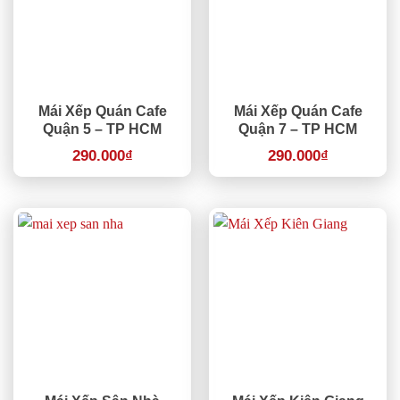
Mái Xếp Quán Cafe
Mái Xếp Quán Cafe
Quận 5 – TP HCM
Quận 7 – TP HCM
290.000
₫
290.000
₫