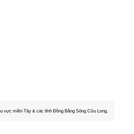
 khu vực miền Tây & các tỉnh Đồng Bằng Sông Cửu Long.