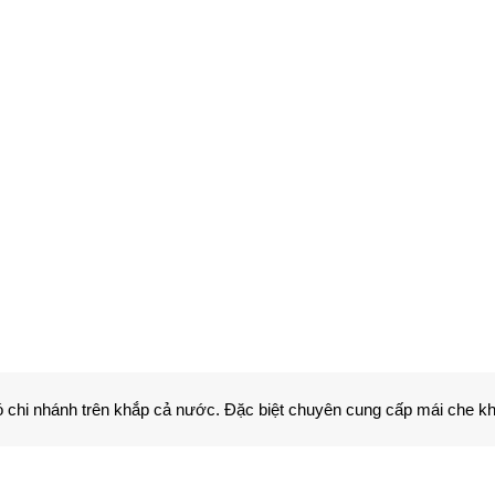
 có chi nhánh trên khắp cả nước. Đặc biệt chuyên cung cấp mái che