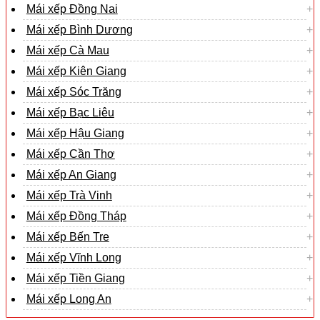
Mái xếp Đồng Nai
Mái xếp Bình Dương
Mái xếp Cà Mau
Mái xếp Kiên Giang
Mái xếp Sóc Trăng
Mái xếp Bạc Liêu
Mái xếp Hậu Giang
Mái xếp Cần Thơ
Mái xếp An Giang
Mái xếp Trà Vinh
Mái xếp Đồng Tháp
Mái xếp Bến Tre
Mái xếp Vĩnh Long
Mái xếp Tiền Giang
Mái xếp Long An