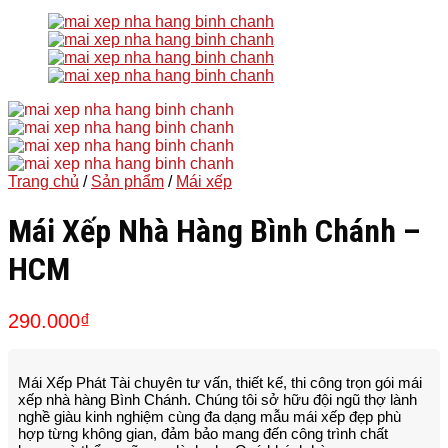
Trang chủ
/
Sản phẩm
/
Mái xếp
Mái Xếp Nhà Hàng Bình Chánh –
HCM
290.000
₫
Mái Xếp Phát Tài chuyên tư vấn, thiết kế, thi công trọn gói mái
xếp nhà hàng Bình Chánh
. Chúng tôi sở hữu đội ngũ thợ lành
nghề giàu kinh nghiệm cùng đa dạng mẫu mái xếp đẹp phù
hợp từng không gian, đảm bảo mang đến công trình chất