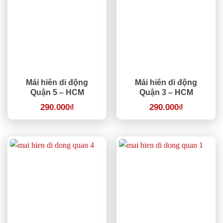
Mái hiên di động
Mái hiên di động
Quận 5 – HCM
Quận 3 – HCM
290.000
₫
290.000
₫