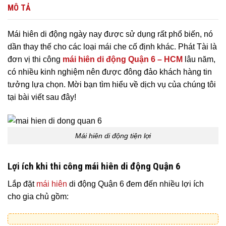
MÔ TẢ
Mái hiên di động ngày nay được sử dụng rất phổ biến, nó
dần thay thế cho các loại mái che cố định khác. Phát Tài là
đơn vị thi công
mái hiên di động Quận 6 – HCM
lâu năm,
có nhiều kinh nghiệm nên được đông đảo khách hàng tin
tưởng lựa chọn. Mời bạn tìm hiểu về dịch vụ của chúng tôi
tại bài viết sau đây!
Mái hiên di động tiện lợi
Lợi ích khi thi công mái hiên di động Quận 6
Lắp đặt
mái hiên
di động Quận 6 đem đến nhiều lợi ích
cho gia chủ gồm: