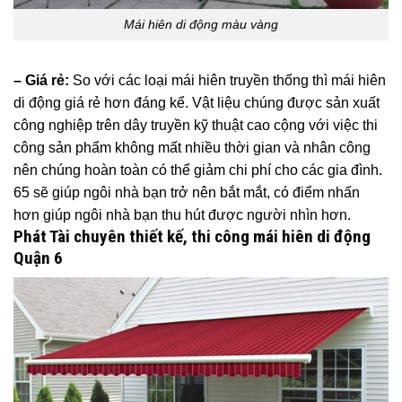
Mái hiên di động màu vàng
– Giá rẻ:
So với các loại mái hiên truyền thống thì mái hiên
di động giá rẻ hơn đáng kể. Vật liệu chúng được sản xuất
công nghiệp trên dây truyền kỹ thuật cao cộng với việc thi
công sản phẩm không mất nhiều thời gian và nhân công
nên chúng hoàn toàn có thể giảm chi phí cho các gia đình.
65 sẽ giúp ngôi nhà bạn trở nên bắt mắt, có điểm nhấn
hơn giúp ngôi nhà bạn thu hút được người nhìn hơn.
Phát Tài chuyên thiết kế, thi công mái hiên di động
Quận 6