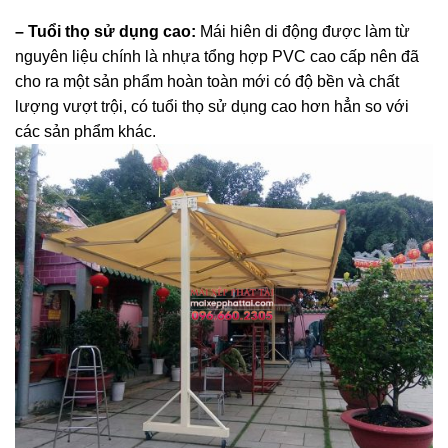
– Tuổi thọ sử dụng cao:
Mái hiên di động được làm từ
nguyên liệu chính là nhựa tổng hợp PVC cao cấp nên đã
cho ra một sản phẩm hoàn toàn mới có độ bền và chất
lượng vượt trội, có tuổi thọ sử dụng cao hơn hẳn so với
các sản phẩm khác.