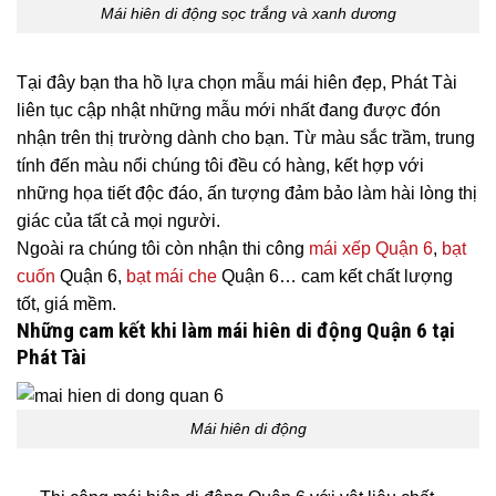
Mái hiên di động sọc trắng và xanh dương
Tại đây bạn tha hồ lựa chọn mẫu mái hiên đẹp, Phát Tài
liên tục cập nhật những mẫu mới nhất đang được đón
nhận trên thị trường dành cho bạn. Từ màu sắc trầm, trung
tính đến màu nổi chúng tôi đều có hàng, kết hợp với
những họa tiết độc đáo, ấn tượng đảm bảo làm hài lòng thị
giác của tất cả mọi người.
Ngoài ra chúng tôi còn nhận thi công
mái xếp Quận 6
,
bạt
cuốn
Quận 6,
bạt mái che
Quận 6… cam kết chất lượng
tốt, giá mềm.
Những cam kết khi làm mái hiên di động Quận 6 tại
Phát Tài
Mái hiên di động