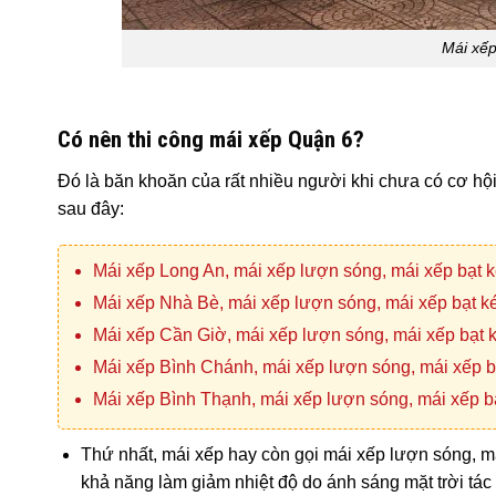
Mái xếp
Có nên thi công mái xếp Quận 6?
Đó là băn khoăn của rất nhiều người khi chưa có cơ hội t
sau đây:
Mái xếp Long An, mái xếp lượn sóng, mái xếp bạt 
Mái xếp Nhà Bè, mái xếp lượn sóng, mái xếp bạt 
Mái xếp Cần Giờ, mái xếp lượn sóng, mái xếp bạt
Mái xếp Bình Chánh, mái xếp lượn sóng, mái xếp 
Mái xếp Bình Thạnh, mái xếp lượn sóng, mái xếp b
Thứ nhất, mái xếp hay còn gọi mái xếp lượn sóng, má
khả năng làm giảm nhiệt độ do ánh sáng mặt trời tác