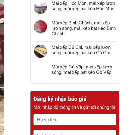
Mái xếp Hóc Môn, mái xếp lượn
sóng, mái xếp bạt kéo Hóc Môn
Mái xếp Bình Chánh, mái xếp
lượn sóng, mái xếp bạt kéo Bình
Chánh
Mái xếp Củ Chi, mái xếp lượn
sóng, mái xếp bạt kéo Củ Chi
Mái xếp Gò Vấp, mái xếp lượn
sóng, mái xếp bạt kéo Gò Vấp
Đăng ký nhận báo giá
Mời nhập đủ thông tin và gửi tới chúng tôi