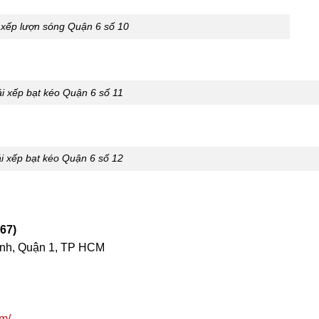
xếp lượn sóng Quận 6 số 10
 xếp bạt kéo Quận 6 số 11
 xếp bạt kéo Quận 6 số 12
67)
nh, Quận 1, TP HCM
m/