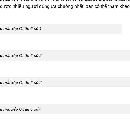
 được nhiều người dùng ưa chuộng nhất, bạn có thể tham khảo
u mái xếp Quận 6 số 1
u mái xếp Quận 6 số 2
u mái xếp Quận 6 số 3
u mái xếp Quận 6 số 4