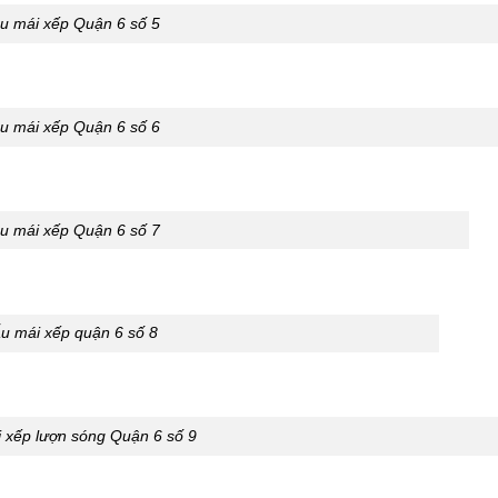
u mái xếp Quận 6 số 5
u mái xếp Quận 6 số 6
u mái xếp Quận 6 số 7
u mái xếp quận 6 số 8
 xếp lượn sóng Quận 6 số 9