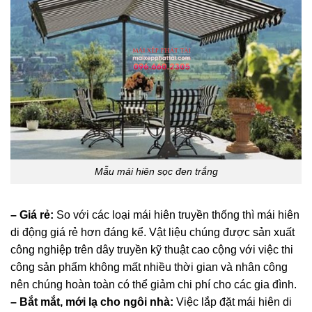
Mẫu mái hiên sọc đen trắng
– Giá rẻ:
So với các loại mái hiên truyền thống thì mái hiên
di động giá rẻ hơn đáng kể. Vật liệu chúng được sản xuất
công nghiệp trên dây truyền kỹ thuật cao cộng với việc thi
công sản phẩm không mất nhiều thời gian và nhân công
nên chúng hoàn toàn có thể giảm chi phí cho các gia đình.
– Bắt mắt, mới lạ cho ngôi nhà:
Việc lắp đặt mái hiên di