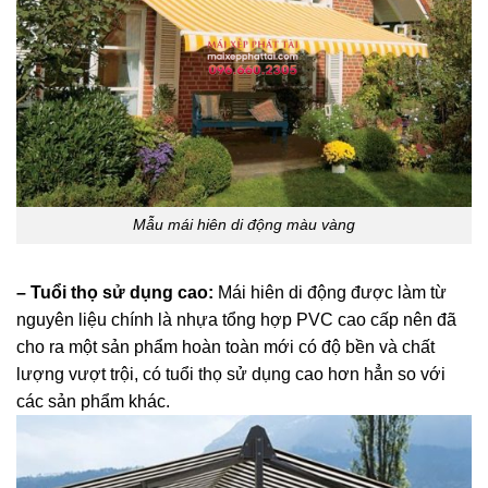
Mẫu mái hiên di động màu vàng
– Tuổi thọ sử dụng cao:
Mái hiên di động được làm từ
nguyên liệu chính là nhựa tổng hợp PVC cao cấp nên đã
cho ra một sản phẩm hoàn toàn mới có độ bền và chất
lượng vượt trội, có tuổi thọ sử dụng cao hơn hẳn so với
các sản phẩm khác.