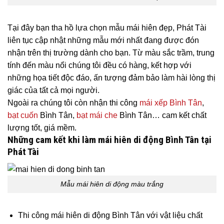
Tại đây bạn tha hồ lựa chọn mẫu mái hiên đẹp, Phát Tài
liên tục cập nhật những mẫu mới nhất đang được đón
nhận trên thị trường dành cho bạn. Từ màu sắc trầm, trung
tính đến màu nổi chúng tôi đều có hàng, kết hợp với
những họa tiết độc đáo, ấn tượng đảm bảo làm hài lòng thị
giác của tất cả mọi người.
Ngoài ra chúng tôi còn nhận thi công
mái xếp Bình Tân
,
bạt cuốn
Bình Tân,
bạt mái che
Bình Tân… cam kết chất
lượng tốt, giá mềm.
Những cam kết khi làm mái hiên di động Bình Tân tại
Phát Tài
Mẫu mái hiên di động màu trắng
Thi công mái hiên di động Bình Tân với vật liệu chất