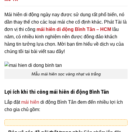
Mái hiên di động ngày nay được sử dụng rất phổ biến, nó
dần thay thế cho các loại mái che cố định khác. Phát Tài là
đơn vị thi công
mái hiên di động Bình Tân – HCM
lâu
năm, có nhiều kinh nghiệm nên được đông đảo khách
hàng tin tưởng lựa chọn. Mời bạn tìm hiểu về dịch vụ của
chúng tôi tại bài viết sau đây!
Mẫu mái hiên sọc vàng nhạt và trắng
Lợi ích khi thi công mái hiên di động Bình Tân
Lắp đặt
mái hiên
di động Bình Tân đem đến nhiều lợi ích
cho gia chủ gồm: