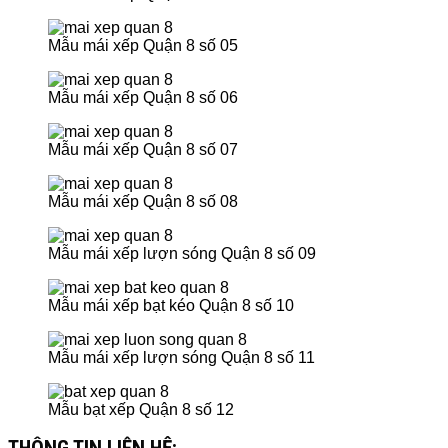
Mẫu mái xếp Quận 8 số 05
Mẫu mái xếp Quận 8 số 06
Mẫu mái xếp Quận 8 số 07
Mẫu mái xếp Quận 8 số 08
Mẫu mái xếp lượn sóng Quận 8 số 09
Mẫu mái xếp bạt kéo Quận 8 số 10
Mẫu mái xếp lượn sóng Quận 8 số 11
Mẫu bạt xếp Quận 8 số 12