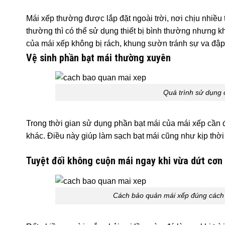
Mái xếp thường được lắp đặt ngoài trời, nơi chịu nhiều
thường thì có thể sử dụng thiết bị bình thường nhưng khi
của mái xếp không bị rách, khung sườn tránh sự va đập
Vệ sinh phần bạt mái thường xuyên
Quá trình sử dụng 
Trong thời gian sử dụng phần bạt mái của mái xếp cần 
khác. Điều này giúp làm sạch bạt mái cũng như kịp thời 
Tuyệt đối không cuộn mái ngay khi vừa dứt cơ
Cách bảo quản mái xếp đúng cách 