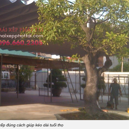
ếp đúng cách giúp kéo dài tuổi thọ