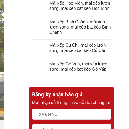
Mái xếp Hóc Môn, mái xếp lượn
sóng, mái xếp bạt kéo Hóc Môn
Mái xếp Bình Chánh, mái xếp
lượn sóng, mái xếp bạt kéo Bình
Chánh
Mái xếp Củ Chi, mái xếp lượn
sóng, mái xếp bạt kéo Củ Chi
Mái xếp Gò Vấp, mái xếp lượn
sóng, mái xếp bạt kéo Gò Vấp
Đăng ký nhận báo giá
Mời nhập đủ thông tin và gửi tới chúng tôi