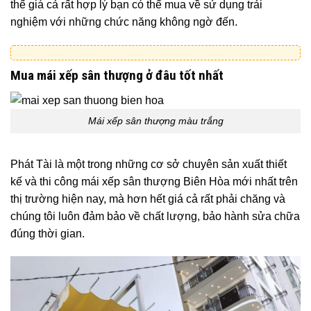
thế giá cả rất hợp lý bạn có thể mua về sử dụng trải
nghiệm với những chức năng không ngờ đến.
Mua mái xếp sân thượng ở đâu tốt nhất
Mái xếp sân thượng màu trắng
Phát Tài là một trong những cơ sở chuyên sản xuất thiết
kế và thi công mái xếp sân thượng Biên Hòa mới nhất trên
thị trường hiện nay, mà hơn hết giá cả rất phải chăng và
chúng tôi luôn đảm bảo về chất lượng, bảo hành sửa chữa
đúng thời gian.