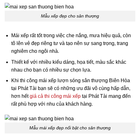
Mẫu xếp đẹp cho sân thượng
Mái xếp rất tốt trong việc che nắng, mưa hiệu quả, còn
tô lên vẻ đẹp riêng tư và tạo nên sự sang trọng, trang
nghiêm cho ngôi nhà.
Thiết kế với nhiều kiểu dáng, họa tiết, màu sắc khác
nhau cho bạn có nhiều sự chọn lựa.
Khi thi công mái xếp lượn sóng sân thượng Biên Hòa
tại Phát Tài bạn sẽ có những ưu đãi vô cùng hấp dẫn,
hơn hết
giá cả thi công mái xếp
tại Phát Tài mang đến
rất phù hợp với nhu của khách hàng.
Mẫu mái xếp đẹp nổi bật cho sân thượng