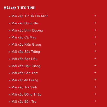
MÁI xếp THEO TỈNH
»
Mái xếp TP Hồ Chí Minh
»
Mái xếp Đồng Nai
»
Mái xếp Bình Dương
»
Mái xếp Cà Mau
»
Mái xếp Kiên Giang
»
Mái xếp Sóc Trăng
»
Mái xếp Bạc Liêu
»
Mái xếp Hậu Giang
»
Mái xếp Cần Thơ
»
Mái xếp An Giang
»
Mái xếp Trà Vinh
»
Mái xếp Đồng Tháp
»
Mái xếp Bến Tre