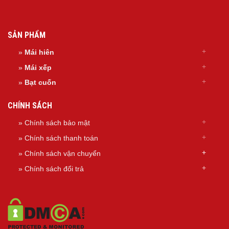
SẢN PHẨM
»
Mái hiên
»
Mái xếp
»
Bạt cuốn
CHÍNH SÁCH
» Chính sách bảo mật
» Chính sách thanh toán
»
Chính sách
vận chuyển
»
Chính sách đổi trả