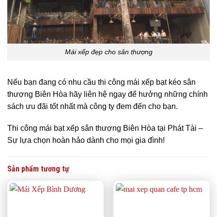
Mái xếp đẹp cho sân thượng
Nếu bạn đang có nhu cầu thi công mái xếp bạt kéo sân
thượng Biên Hòa hãy liên hệ ngay để hưởng những chính
sách ưu đãi tốt nhất mà công ty đem đến cho bạn.
Thi công mái bạt xếp sân thượng Biên Hòa tại Phát Tài –
Sự lựa chọn hoàn hảo dành cho mọi gia đình!
Sản phẩm tương tự