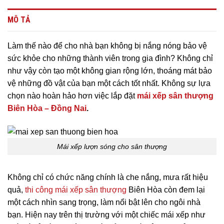
MÔ TẢ
Làm thế nào để cho nhà bạn không bị nắng nóng bảo vệ
sức khỏe cho những thành viên trong gia đình? Không chỉ
như vậy còn tạo một không gian rộng lớn, thoáng mát bảo
vệ những đồ vật của bạn một cách tốt nhất. Không sự lựa
chọn nào hoàn hảo hơn việc lắp đặt
mái xếp sân thượng
Biên Hòa – Đồng Nai
.
Mái xếp lượn sóng cho sân thượng
Không chỉ có chức năng chính là che nắng, mưa rất hiệu
quả,
thi công mái xếp sân thượng
Biên Hòa còn đem lại
một cách nhìn sang trọng, làm nổi bật lên cho ngôi nhà
bạn. Hiện nay trên thị trường với một chiếc mái xếp như