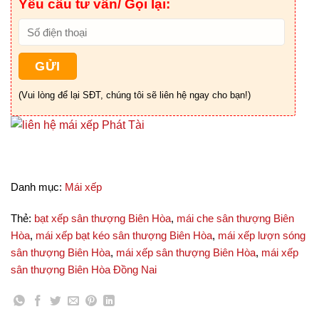
Yêu cầu tư vấn/ Gọi lại:
(Vui lòng để lại SĐT, chúng tôi sẽ liên hệ ngay cho bạn!)
Danh mục:
Mái xếp
Thẻ:
bạt xếp sân thượng Biên Hòa
,
mái che sân thượng Biên
Hòa
,
mái xếp bạt kéo sân thượng Biên Hòa
,
mái xếp lượn sóng
sân thượng Biên Hòa
,
mái xếp sân thượng Biên Hòa
,
mái xếp
sân thượng Biên Hòa Đồng Nai