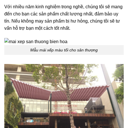
Với nhiều năm kinh nghiệm trong nghề, chúng tôi sẽ mang
đến cho bạn các sản phẩm chất lượng nhất, đảm bảo uy
tín. Nếu không may sản phẩm bị hư hỏng, chúng tôi sẽ tư
vấn hỗ trợ bạn một cách tốt nhất.
Mẫu mái xếp màu tối cho sân thượng