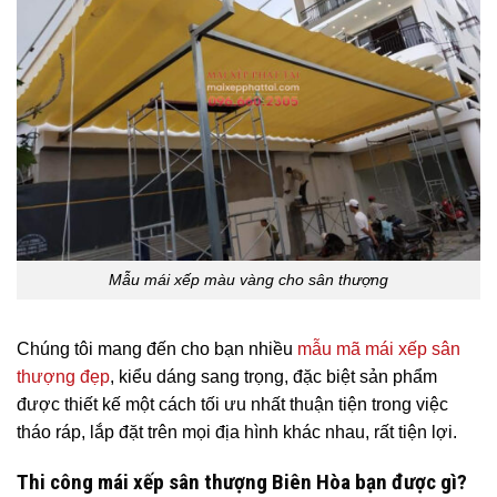
Mẫu mái xếp màu vàng cho sân thượng
Chúng tôi mang đến cho bạn nhiều
mẫu mã mái xếp sân
thượng đẹp
, kiểu dáng sang trọng, đặc biệt sản phẩm
được thiết kế một cách tối ưu nhất thuận tiện trong việc
tháo ráp, lắp đặt trên mọi địa hình khác nhau, rất tiện lợi.
Thi công mái xếp sân thượng Biên Hòa bạn được gì?