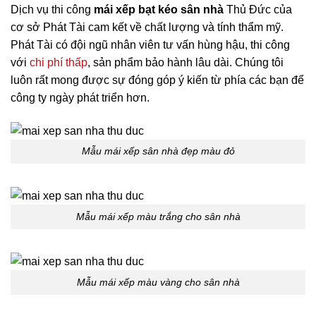
Dịch vụ thi công
mái xếp bạt kéo sân nhà
Thủ Đức
của
cơ sở Phát Tài cam kết về chất lượng và tính thẩm mỹ.
Phát Tài có đội ngũ nhân viên tư vấn hùng hậu, thi công
với
chi phí thấp
, sản phẩm bảo hành lâu dài. Chúng tôi
luôn rất mong được sự đóng góp ý kiến từ phía các bạn để
công ty ngày phát triển hơn.
Mẫu mái xếp sân nhà đẹp màu đỏ
Mẫu mái xếp màu trắng cho sân nhà
Mẫu mái xếp màu vàng cho sân nhà