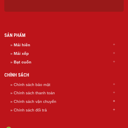
SẢN PHẨM
»
Mái hiên
»
Mái xếp
»
Bạt cuốn
CHÍNH SÁCH
» Chính sách bảo mật
» Chính sách thanh toán
»
Chính sách
vận chuyển
»
Chính sách đổi trả