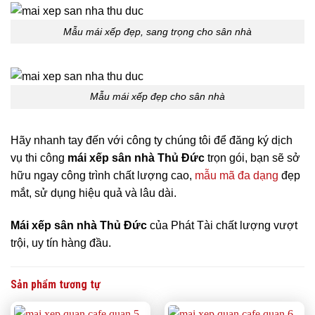
Mẫu mái xếp đẹp, sang trọng cho sân nhà
Mẫu mái xếp đẹp cho sân nhà
Hãy nhanh tay đến với công ty chúng tôi để đăng ký dịch
vụ thi công
mái xếp sân nhà Thủ Đức
trọn gói, bạn sẽ sở
hữu ngay công trình chất lượng cao,
mẫu mã đa dạng
đẹp
mắt, sử dụng hiệu quả và lâu dài.
Mái xếp sân nhà Thủ Đức
của Phát Tài chất lượng vượt
trội, uy tín hàng đầu.
Sản phẩm tương tự