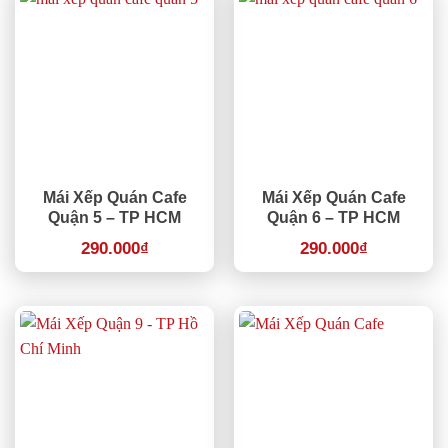
Mái Xếp Quán Cafe
Mái Xếp Quán Cafe
Quận 5 – TP HCM
Quận 6 – TP HCM
290.000
₫
290.000
₫