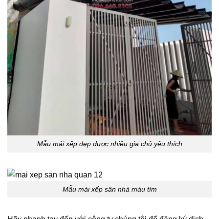
Mẫu mái xếp đẹp được nhiều gia chủ yêu thích
Mẫu mái xếp sân nhà màu tím