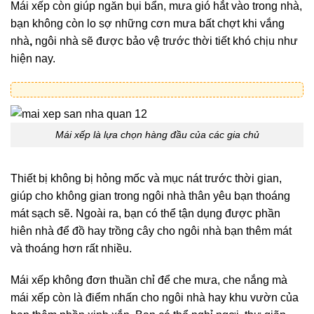
Mái xếp còn giúp ngăn bụi bẩn, mưa gió hắt vào trong nhà,
bạn không còn lo sợ những cơn mưa bất chợt khi vắng
nhà
,
ngôi nhà sẽ được bảo vệ trước thời tiết khó chịu như
hiện nay.
Mái xếp là lựa chọn hàng đầu của các gia chủ
Thiết bị không bị hỏng mốc và mục nát trước thời gian,
giúp cho không gian trong ngôi nhà thân yêu bạn thoáng
mát sạch sẽ. Ngoài ra, bạn có thể tận dụng được phần
hiên nhà để đồ hay trồng cây cho ngôi nhà bạn thêm mát
và thoáng hơn rất nhiều.
Mái xếp không đơn thuần chỉ để che mưa, che nắng mà
mái xếp còn là điểm nhấn cho ngôi nhà hay khu vườn của