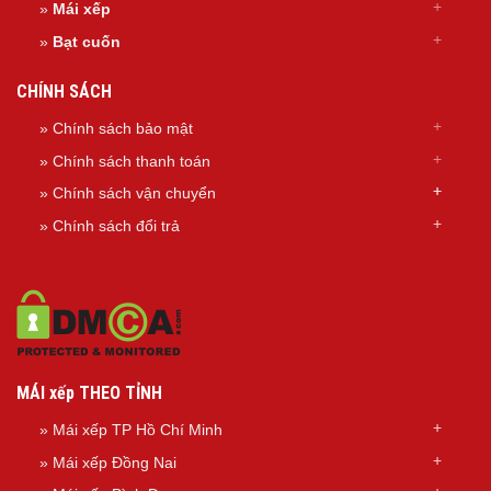
»
Mái xếp
»
Bạt cuốn
CHÍNH SÁCH
» Chính sách bảo mật
» Chính sách thanh toán
»
Chính sách
vận chuyển
»
Chính sách đổi trả
MÁI xếp THEO TỈNH
»
Mái xếp TP Hồ Chí Minh
»
Mái xếp Đồng Nai