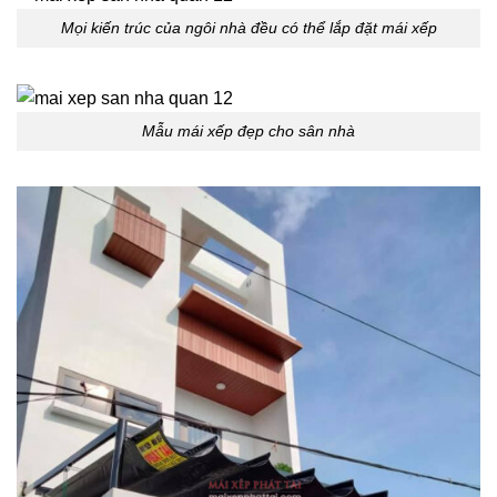
Mọi kiến trúc của ngôi nhà đều có thể lắp đặt mái xếp
Mẫu mái xếp đẹp cho sân nhà