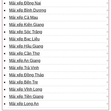
Mái xếp Đồng Nai
Mái xếp Bình Dương
Mái xếp Cà Mau
Mái xếp Kiên Giang
Mái xếp Sóc Trăng
Mái xếp Bạc Liêu
Mái xếp Hậu Giang
Mái xếp Cần Thơ
Mái xếp An Giang
Mái xếp Trà Vinh
Mái xếp Đồng Tháp
Mái xếp Bến Tre
Mái xếp Vĩnh Long
Mái xếp Tiền Giang
Mái xếp Long An