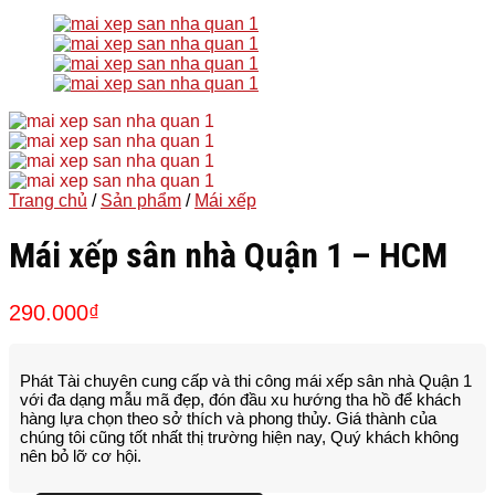
Trang chủ
/
Sản phẩm
/
Mái xếp
Mái xếp sân nhà Quận 1 – HCM
290.000
₫
Phát Tài chuyên cung cấp và thi công mái xếp sân nhà Quận 1
với đa dạng mẫu mã đẹp, đón đầu xu hướng tha hồ để khách
hàng lựa chọn theo sở thích và phong thủy. Giá thành của
chúng tôi cũng tốt nhất thị trường hiện nay, Quý khách không
nên bỏ lỡ cơ hội.