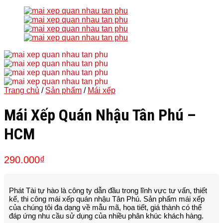
Trang chủ
/
Sản phẩm
/
Mái xếp
Mái Xếp Quán Nhậu Tân Phú –
HCM
290.000
₫
Phát Tài tự hào là công ty dẫn đầu trong lĩnh vực tư vấn, thiết
kế, thi công mái xếp quán nhậu Tân Phú. Sản phẩm mái xếp
của chúng tôi đa dạng về mẫu mã, họa tiết, giá thành có thể
đáp ứng nhu cầu sử dụng của nhiều phân khúc khách hàng.