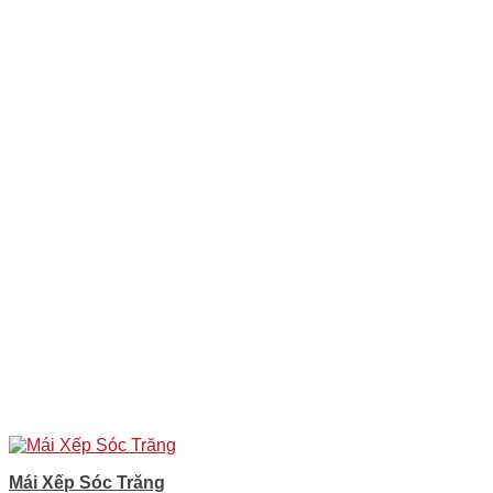
Mái Xếp Sóc Trăng