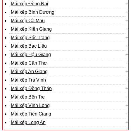
Mái xếp Đồng Nai
Mái xếp Bình Dương
Mái xếp Cà Mau
Mái xếp Kiên Giang
Mái xếp Sóc Trăng
Mái xếp Bạc Liêu
Mái xếp Hậu Giang
Mái xếp Cần Thơ
Mái xếp An Giang
Mái xếp Trà Vinh
Mái xếp Đồng Tháp
Mái xếp Bến Tre
Mái xếp Vĩnh Long
Mái xếp Tiền Giang
Mái xếp Long An