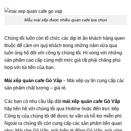
Mẫu mái xếp được nhiều quán cafe lựa chọn
Chúng tôi luôn còn tổ chức các dịp tri ân khách hàng quen
thuộc để cảm ơn quý khách trong những năm vừa qua
luôn ủng hộ đối với công ty chúng tôi. Hi vọng với những
sản phẩm cao cấp cùng một mức giá rất phải chăng phù
hợp với túi tiền của bạn.
Mái xếp quán cafe Gò Vấp
– Mái xếp uy tín cung cấp các
sản phẩm chất lượng – giá rẻ.
Các bạn có nhu cầu lắp đặt
mái xếp quán cafe Gò Vấp
hãy liên hệ với chúng tôi qua Hotline hoặc đến trực tiếp
Công ty của chúng tôi để được tư vấn và hỗ trợ miễn phí.
Ngoài ra chúng tôi còn cung cấp các sản phẩm liên quan
như: Mái che Gò Vấp, mái hiên di động Gò Vấp, mái vòm