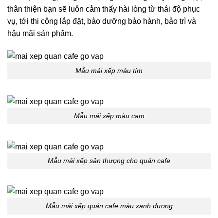
thân thiện bạn sẽ luôn cảm thấy hài lòng từ thái độ phục
vụ, tới thi công lắp đặt, bảo dưỡng bảo hành, bảo trì và
hậu mãi sản phẩm.
Mẫu mái xếp màu tím
Mẫu mái xếp màu cam
Mẫu mái xếp sân thượng cho quán cafe
Mẫu mái xếp quán cafe màu xanh dương