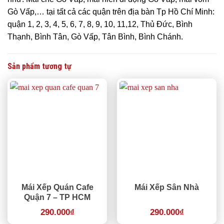
Gò Vấp,… tại tất cả các quận trên địa bàn Tp Hồ Chí Minh:
quận 1, 2, 3, 4, 5, 6, 7, 8, 9, 10, 11,12, Thủ Đức, Bình
Thạnh, Bình Tân, Gò Vấp, Tân Bình, Bình Chánh.
Sản phẩm tương tự
Mái Xếp Quán Cafe
Mái Xếp Sân Nhà
Quận 7 – TP HCM
290.000
₫
290.000
₫