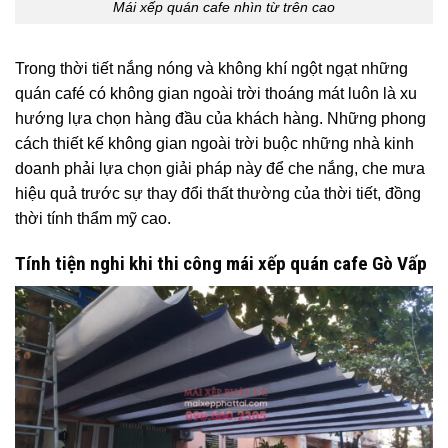
Mái xếp quán cafe nhìn từ trên cao
Trong thời tiết nắng nóng và không khí ngột ngạt những
quán café có không gian ngoài trời thoáng mát luôn là xu
hướng lựa chọn hàng đầu của khách hàng. Những phong
cách thiết kế không gian ngoài trời buộc những nhà kinh
doanh phải lựa chọn giải pháp này để che nắng, che mưa
hiệu quả trước sự thay đổi thất thường của thời tiết, đồng
thời tính thẩm mỹ cao.
Tính tiện nghi khi thi công
mái xếp quán cafe Gò Vấp