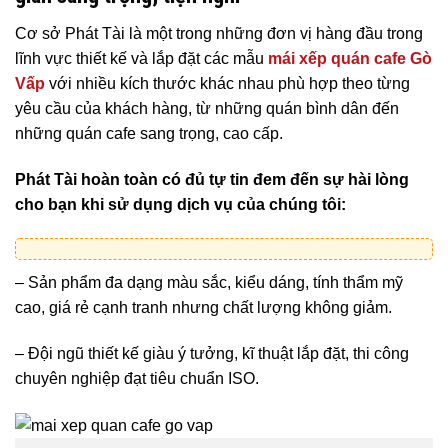
Cơ sở Phát Tài là một trong những đơn vị hàng đầu trong
lĩnh vực thiết kế và lắp đặt các mẫu
mái xếp quán cafe Gò
Vấp
với nhiều kích thước khác nhau phù hợp theo từng
yêu cầu của khách hàng, từ những quán bình dân đến
những quán cafe sang trọng, cao cấp.
Phát Tài hoàn toàn có đủ tự tin đem đến sự hài lòng
cho bạn khi sử dụng dịch vụ của chúng tôi:
– Sản phẩm đa dạng màu sắc, kiểu dáng, tính thẩm mỹ
cao, giá rẻ cạnh tranh nhưng chất lượng không giảm.
– Đội ngũ thiết kế giàu ý tưởng, kĩ thuật lắp đặt, thi công
chuyên nghiệp đạt tiêu chuẩn ISO.