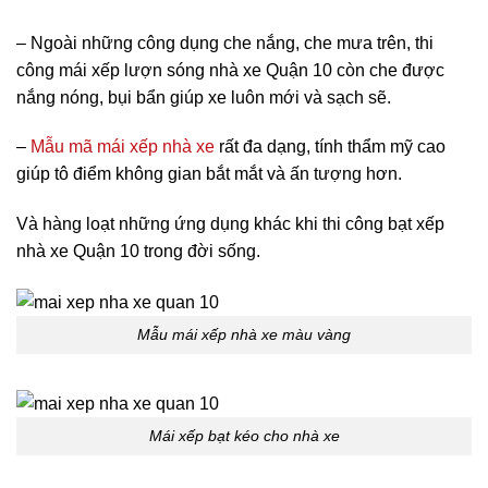
– Ngoài những công dụng che nắng, che mưa trên, thi
công mái xếp lượn sóng nhà xe Quận 10 còn che được
nắng nóng, bụi bẩn giúp xe luôn mới và sạch sẽ.
–
Mẫu mã mái xếp nhà xe
rất đa dạng, tính thẩm mỹ cao
giúp tô điểm không gian bắt mắt và ấn tượng hơn.
Và hàng loạt những ứng dụng khác khi thi công bạt xếp
nhà xe Quận 10 trong đời sống.
Mẫu mái xếp nhà xe màu vàng
Mái xếp bạt kéo cho nhà xe