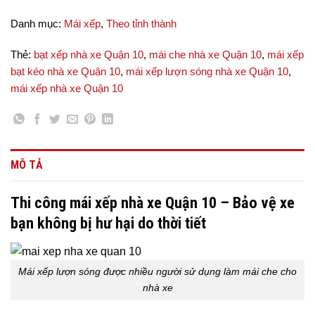
Danh mục:
Mái xếp
,
Theo tỉnh thành
Thẻ:
bạt xếp nhà xe Quận 10
,
mái che nhà xe Quận 10
,
mái xếp
bạt kéo nhà xe Quận 10
,
mái xếp lượn sóng nhà xe Quận 10
,
mái xếp nhà xe Quận 10
MÔ TẢ
Thi công mái xếp nhà xe Quận 10 – Bảo vệ xe
bạn không bị hư hại do thời tiết
Mái xếp lượn sóng được nhiều người sử dụng làm mái che cho
nhà xe