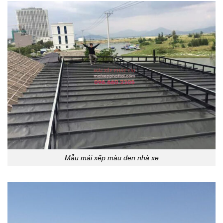
Mẫu mái xếp màu đen nhà xe