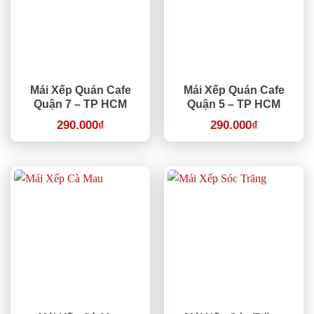
Mái Xếp Quán Cafe
Mái Xếp Quán Cafe
Quận 7 – TP HCM
Quận 5 – TP HCM
290.000
₫
290.000
₫