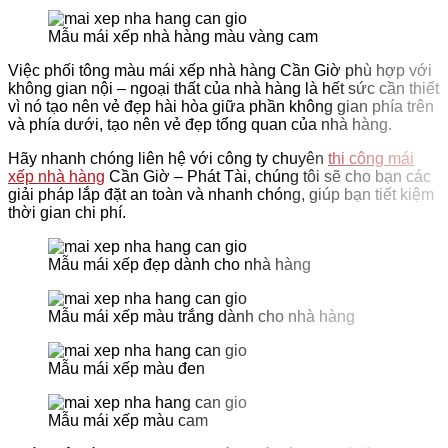
Mẫu mái xếp nhà hàng màu vàng cam
Việc phối tông màu mái xếp nhà hàng
Cần Giờ phù hợp với
không gian nội – ngoại thất của nhà hàng là hết sức cần thiết
vì nó tạo nên vẻ đẹp hài hòa giữa phần không gian phía trên
và phía dưới, tạo nên vẻ đẹp tổng quan của nhà hàng.
Hãy nhanh chóng liên hệ với công ty chuyên
thi công mái
xếp nhà hàng
Cần Giờ – Phát Tài, chúng tôi sẽ cho bạn các
giải pháp lắp đặt an toàn và nhanh chóng, giúp bạn tiết kiệm
thời gian chi phí.
Mẫu mái xếp đẹp dành cho nhà hàng
Mẫu mái xếp màu trắng dành cho nhà hàng
Mẫu mái xếp màu đen
Mẫu mái xếp màu cam