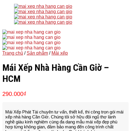
Trang chủ
/
Sản phẩm
/
Mái xếp
Mái Xếp Nhà Hàng Cần Giờ –
HCM
290.000
₫
Mái Xếp Phát Tài chuyên tư vấn, thiết kế, thi công trọn gói mái
xếp nhà hàng Cần Giờ
. Chúng tôi sở hữu đội ngũ thợ lành
nghề giàu kinh nghiệm cùng đa dạng mẫu mái xếp đẹp phù
hợp từng không gian, đảm bảo mang đến công trình chất