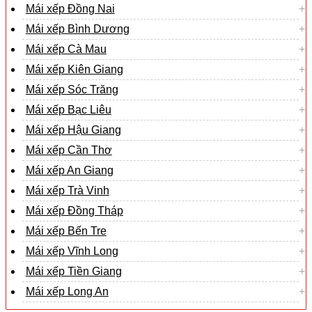
Mái xếp Đồng Nai
Mái xếp Bình Dương
Mái xếp Cà Mau
Mái xếp Kiên Giang
Mái xếp Sóc Trăng
Mái xếp Bạc Liêu
Mái xếp Hậu Giang
Mái xếp Cần Thơ
Mái xếp An Giang
Mái xếp Trà Vinh
Mái xếp Đồng Tháp
Mái xếp Bến Tre
Mái xếp Vĩnh Long
Mái xếp Tiền Giang
Mái xếp Long An