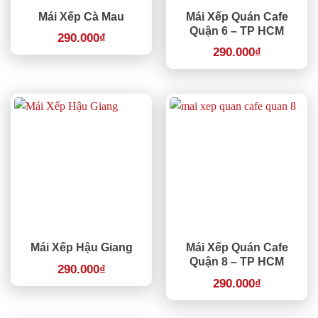
Mái Xếp Cà Mau
Mái Xếp Quán Cafe
Quận 6 – TP HCM
290.000
₫
290.000
₫
Mái Xếp Hậu Giang
Mái Xếp Quán Cafe
Quận 8 – TP HCM
290.000
₫
290.000
₫