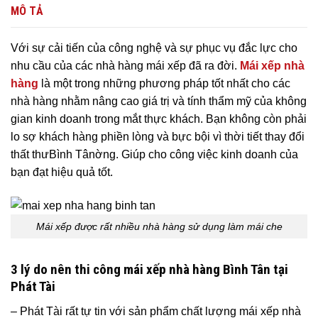
MÔ TẢ
Với sự cải tiến của công nghệ và sự phục vụ đắc lực cho
nhu cầu của các nhà hàng mái xếp đã ra đời.
Mái xếp nhà
hàng
là một trong những phương pháp tốt nhất cho các
nhà hàng nhằm nâng cao giá trị và tính thẩm mỹ của không
gian kinh doanh trong mắt thực khách.
Bạn không còn phải
lo sợ khách hàng phiền lòng và bực bội vì thời tiết thay đổi
thất thưBình Tânờng. Giúp cho công việc kinh doanh của
bạn đạt hiệu quả tốt.
Mái xếp được rất nhiều nhà hàng sử dụng làm mái che
3 lý do nên thi công mái xếp nhà hàng
Bình Tân tại
Phát Tài
– Phát Tài rất tự tin với sản phẩm chất lượng mái xếp nhà