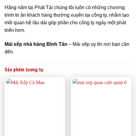
Hằng năm tại Phát Tài chúng tôi luôn có những chương
trình tri ân khách hàng thường xuyên tại công ty, nhằm tạo
mối quan hệ lâu dài góp phần cho công ty ngày một phát
triển hơn.
Mái xếp nhà hàng Bình Tân
– Mái xếp uy tín nơi bạn cần
đến.
Sản phẩm tương tự