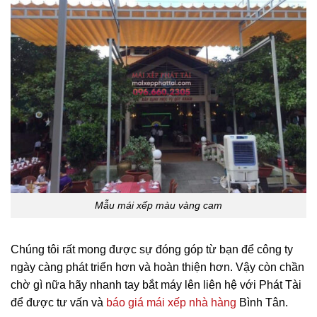
Mẫu mái xếp màu vàng cam
Chúng tôi rất mong được sự đóng góp từ bạn để công ty
ngày càng phát triển hơn và hoàn thiện hơn. Vậy còn chần
chờ gì nữa hãy nhanh tay bắt máy lên liên hệ với Phát Tài
để được tư vấn và
báo giá mái xếp nhà hàng
Bình Tân.