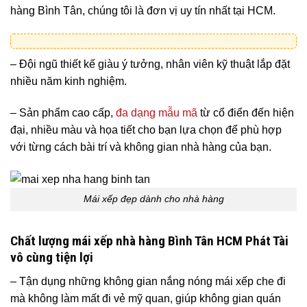
hàng Bình Tân
, chúng tôi là đơn vị uy tín nhất tại
HCM.
– Đội ngũ thiết kế giàu ý tưởng, nhân viên kỹ thuật lắp đặt
nhiều năm kinh nghiệm.
– Sản phẩm cao cấp,
đa dạng mẫu mã
từ cổ điển đến hiện
đại, nhiều màu và họa tiết cho bạn lựa chọn để phù hợp
với từng cách bài trí và không gian nhà hàng của bạn.
Mái xếp đẹp dành cho nhà hàng
Chất lượng
mái xếp nhà hàng
Bình Tân HCM
Phát Tài
vô cùng tiện lợi
– Tận dụng những không gian nắng nóng mái xếp che đi
mà không làm mất đi vẻ mỹ quan, giúp không gian quán