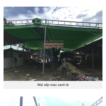
Mái xếp màu xanh lá