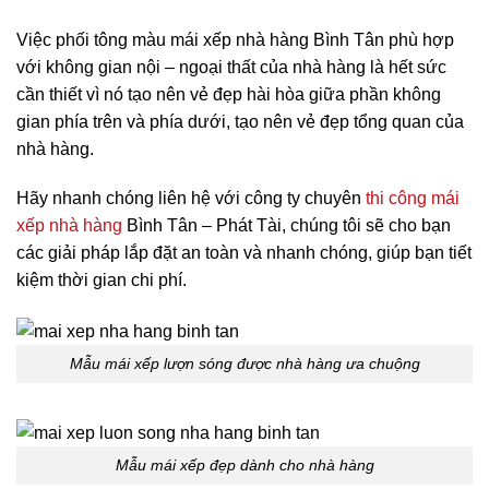
Việc phối tông màu mái xếp nhà hàng
Bình Tân phù hợp
với không gian nội – ngoại thất của nhà hàng là hết sức
cần thiết vì nó tạo nên vẻ đẹp hài hòa giữa phần không
gian phía trên và phía dưới, tạo nên vẻ đẹp tổng quan của
nhà hàng.
Hãy nhanh chóng liên hệ với công ty chuyên
thi công mái
xếp nhà hàng
Bình Tân – Phát Tài, chúng tôi sẽ cho bạn
các giải pháp lắp đặt an toàn và nhanh chóng, giúp bạn tiết
kiệm thời gian chi phí.
Mẫu mái xếp lượn sóng được nhà hàng ưa chuộng
Mẫu mái xếp đẹp dành cho nhà hàng