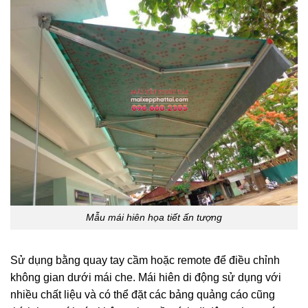
Mẫu mái hiên họa tiết ấn tượng
Sử dụng bằng quay tay cầm hoặc remote để điều chỉnh
không gian dưới mái che. Mái hiên di động sử dụng với
nhiều chất liệu và có thể đặt các bảng quảng cáo cũng