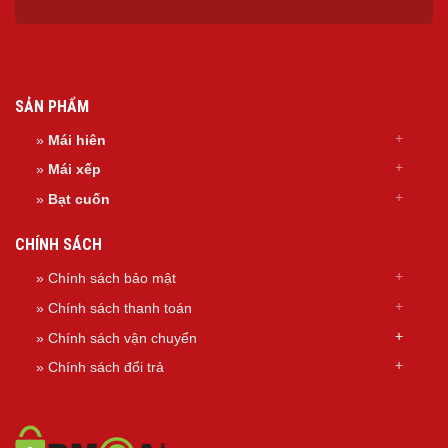
SẢN PHẨM
»
Mái hiên
»
Mái xếp
»
Bạt cuốn
CHÍNH SÁCH
» Chính sách bảo mật
» Chính sách thanh toán
»
Chính sách
vận chuyển
»
Chính sách đổi trả