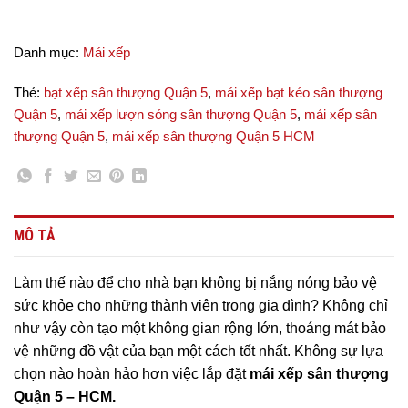
Danh mục:
Mái xếp
Thẻ:
bạt xếp sân thượng Quận 5
,
mái xếp bạt kéo sân thượng
Quận 5
,
mái xếp lượn sóng sân thượng Quận 5
,
mái xếp sân
thượng Quận 5
,
mái xếp sân thượng Quận 5 HCM
MÔ TẢ
Làm thế nào để cho nhà bạn không bị nắng nóng bảo vệ
sức khỏe cho những thành viên trong gia đình? Không chỉ
như vậy còn tạo một không gian rộng lớn, thoáng mát bảo
vệ những đồ vật của bạn một cách tốt nhất. Không sự lựa
chọn nào hoàn hảo hơn việc lắp đặt
mái xếp sân thượng
Quận 5 – HCM.