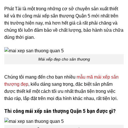
Phát Tài là một trong những cơ sở chuyên sản xuất thiết
kế và thi công mái xếp sân thượng Quận 5 mới nhất trên
thị trường hiện nay, mà hơn hết giá cả rất phải chăng và
chúng tôi luôn đảm bảo về chất lượng, bảo hành sửa chữa
đúng thời gian.
Mái xếp đẹp cho sân thượng
Chúng tôi mang đến cho bạn nhiều
mẫu mã mái xếp sân
thượng đẹp
, kiểu dáng sang trọng, đặc biệt sản phẩm
được thiết kế một cách tối ưu nhất thuận tiện trong việc
tháo ráp, lắp đặt trên mọi địa hình khác nhau, rất tiện lợi.
Thi công mái xếp sân thượng Quận 5 bạn được gì?