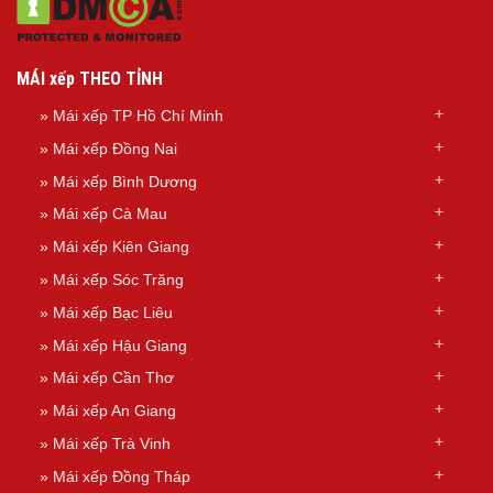
MÁI xếp THEO TỈNH
»
Mái xếp TP Hồ Chí Minh
»
Mái xếp Đồng Nai
»
Mái xếp Bình Dương
»
Mái xếp Cà Mau
»
Mái xếp Kiên Giang
»
Mái xếp Sóc Trăng
»
Mái xếp Bạc Liêu
»
Mái xếp Hậu Giang
»
Mái xếp Cần Thơ
»
Mái xếp An Giang
»
Mái xếp Trà Vinh
»
Mái xếp Đồng Tháp