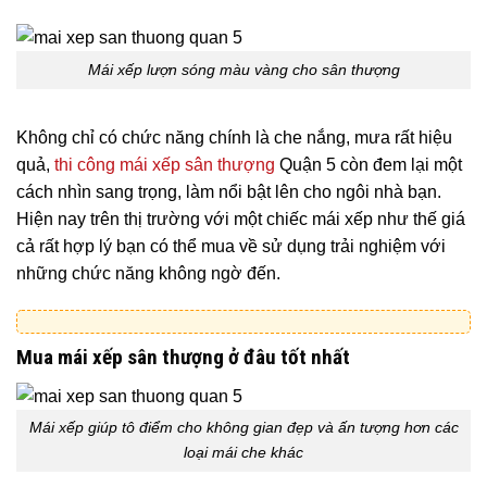
Mái xếp lượn sóng màu vàng cho sân thượng
Không chỉ có chức năng chính là che nắng, mưa rất hiệu
quả,
thi công mái xếp sân thượng
Quận 5 còn đem lại một
cách nhìn sang trọng, làm nổi bật lên cho ngôi nhà bạn.
Hiện nay trên thị trường với một chiếc mái xếp như thế giá
cả rất hợp lý bạn có thể mua về sử dụng trải nghiệm với
những chức năng không ngờ đến.
Mua mái xếp sân thượng ở đâu tốt nhất
Mái xếp giúp tô điểm cho không gian đẹp và ấn tượng hơn các
loại mái che khác