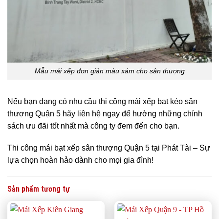
Mẫu mái xếp đơn giản màu xám cho sân thượng
Nếu bạn đang có nhu cầu thi công mái xếp bạt kéo sân
thượng Quận 5 hãy liên hệ ngay để hưởng những chính
sách ưu đãi tốt nhất mà công ty đem đến cho bạn.
Thi công mái bạt xếp sân thượng Quận 5 tại Phát Tài – Sự
lựa chọn hoàn hảo dành cho mọi gia đình!
Sản phẩm tương tự