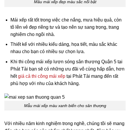
Mẫu mái xếp đẹp màu sắc nổi bật
Mái xếp rất tốt trong việc che nắng, mưa hiệu quả, còn
tô lên vẻ đẹp riêng tư và tạo nên sự sang trọng, trang
nghiêm cho ngôi nhà.
Thiết kế với nhiều kiểu dáng, họa tiết, màu sắc khác
nhau cho bạn có nhiều sự chọn lựa.
Khi thi công mái xếp lượn sóng sân thượng Quận 5 tại
Phát Tài bạn sẽ có những ưu đãi vô cùng hấp dẫn, hơn
hết
giá cả thi công mái xếp
tại Phát Tài mang đến rất
phù hợp với nhu của khách hàng.
Mẫu mái xếp màu xanh biển cho sân thượng
Với nhiều năm kinh nghiệm trong nghề, chúng tôi sẽ mang