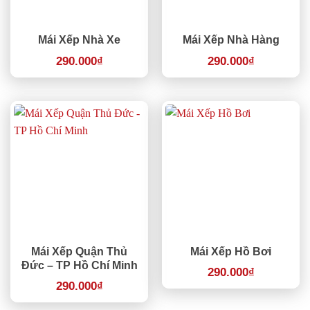
Mái Xếp Nhà Xe
Mái Xếp Nhà Hàng
290.000
₫
290.000
₫
Mái Xếp Quận Thủ
Mái Xếp Hồ Bơi
Đức – TP Hồ Chí Minh
290.000
₫
290.000
₫